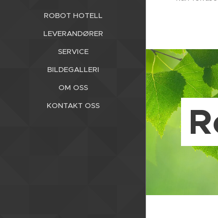
ROBOT HOTELL
LEVERANDØRER
SERVICE
BILDEGALLERI
OM OSS
R
KONTAKT OSS