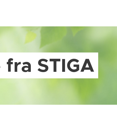
 fra STIGA