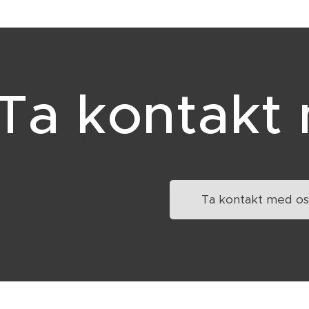
Ta kontakt
Ta kontakt med os