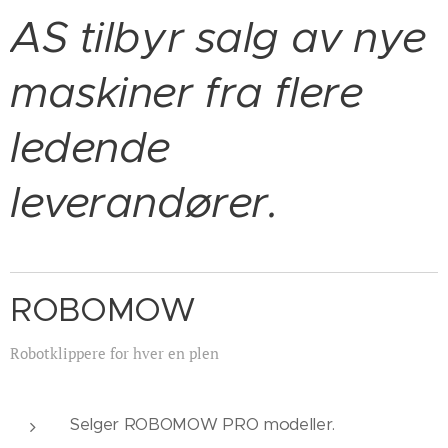
AS tilbyr salg av nye
maskiner fra flere
ledende
leverandører.
ROBOMOW
Robotklippere for hver en plen
Selger ROBOMOW PRO modeller.